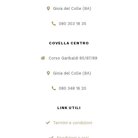
Gioia del Colle (BA)
080 303 18 35
COVELLA CENTRO
Corso Garibaldi 85/87/89
Gioia del Colle (BA)
080 348 16 20
LINK UTILI
Termini e condizioni
Spedizioni e resi