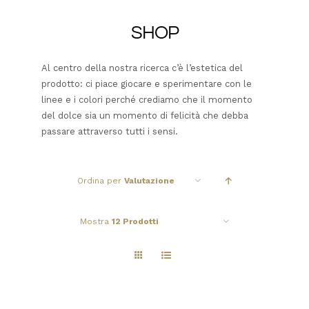
SHOP
Al centro della nostra ricerca c’è l’estetica del
prodotto: ci piace giocare e sperimentare con le
linee e i colori perché crediamo che il momento
del dolce sia un momento di felicità che debba
passare attraverso tutti i sensi.
Ordina per
Valutazione
Mostra
12 Prodotti