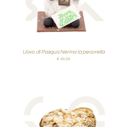
Uovo di Pasqua Nerina la pecorella
€
40,00