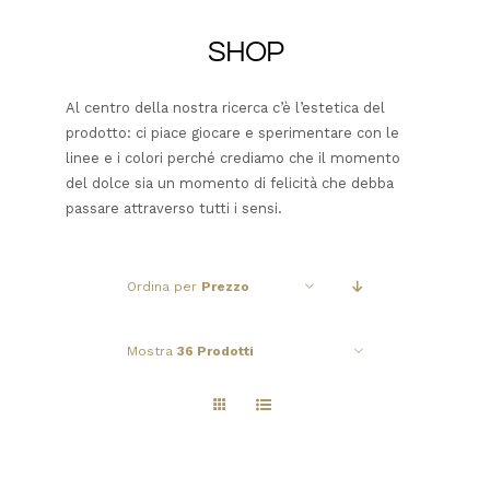
SHOP
Al centro della nostra ricerca c’è l’estetica del
prodotto: ci piace giocare e sperimentare con le
linee e i colori perché crediamo che il momento
del dolce sia un momento di felicità che debba
passare attraverso tutti i sensi.
Ordina per
Prezzo
Mostra
36 Prodotti