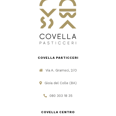
COVELLA PASTICCERI
Via A. Gramsci, 2/O
Gioia del Colle (BA)
080 303 18 35
COVELLA CENTRO