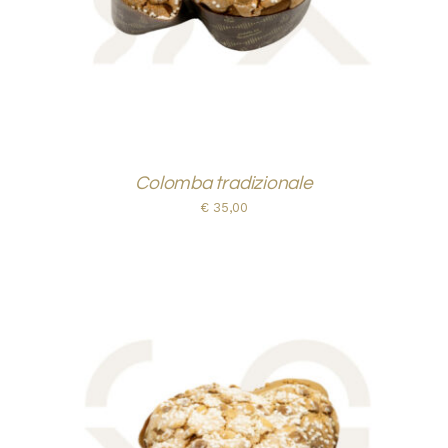
Colomba tradizionale
€
35,00