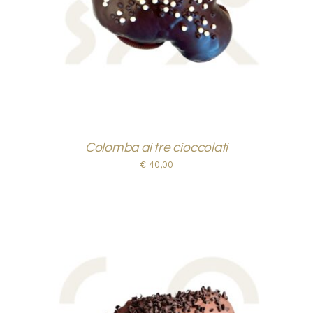
Colomba ai tre cioccolati
€
40,00