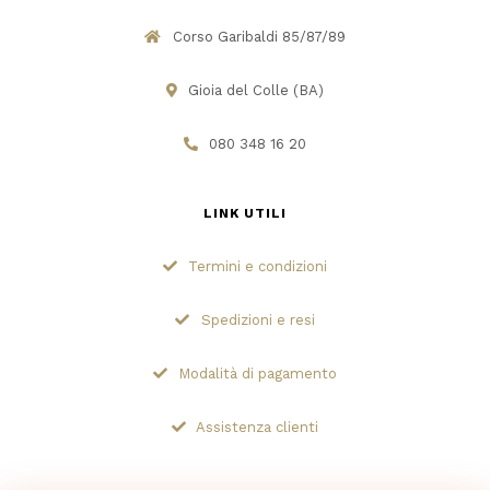
Corso Garibaldi 85/87/89
Gioia del Colle (BA)
080 348 16 20
LINK UTILI
Termini e condizioni
Spedizioni e resi
Modalità di pagamento
Assistenza clienti