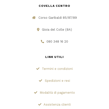
COVELLA CENTRO
Corso Garibaldi 85/87/89
Gioia del Colle (BA)
080 348 16 20
LINK UTILI
Termini e condizioni
Spedizioni e resi
Modalità di pagamento
Assistenza clienti