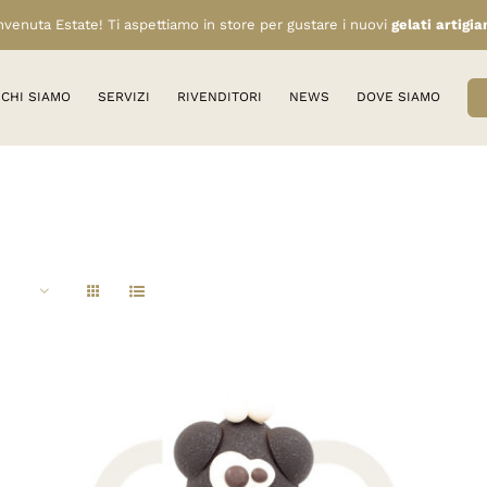
venuta Estate! Ti aspettiamo in store per gustare i nuovi
gelati artigia
CHI SIAMO
SERVIZI
RIVENDITORI
NEWS
DOVE SIAMO