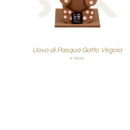
Uovo di Pasqua Gatto Virgola
€
40,00