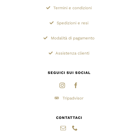
Termini e condizioni
Spedizioni e resi
Modalità di pagamento
Assistenza clienti
SEGUICI SUI SOCIAL
Tripadvisor
CONTATTACI