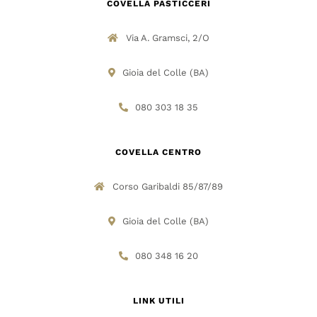
COVELLA PASTICCERI
Via A. Gramsci, 2/O
Gioia del Colle (BA)
080 303 18 35
COVELLA CENTRO
Corso Garibaldi 85/87/89
Gioia del Colle (BA)
080 348 16 20
LINK UTILI