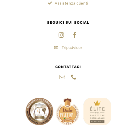
Assistenza clienti
SEGUICI SUI SOCIAL
Tripadvisor
CONTATTACI