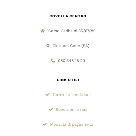
COVELLA CENTRO
Corso Garibaldi 85/87/89
Gioia del Colle (BA)
080 348 16 20
LINK UTILI
Termini e condizioni
Spedizioni e resi
Modalità di pagamento