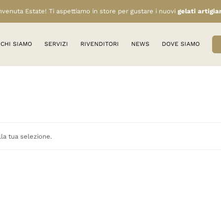
venuta Estate! Ti aspettiamo in store per gustare i nuovi
gelati artigia
CHI SIAMO
SERVIZI
RIVENDITORI
NEWS
DOVE SIAMO
la tua selezione.