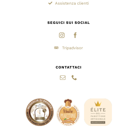
Assistenza clienti
SEGUICI SUI SOCIAL
Tripadvisor
CONTATTACI