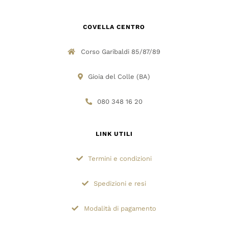
COVELLA CENTRO
Corso Garibaldi 85/87/89
Gioia del Colle (BA)
080 348 16 20
LINK UTILI
Termini e condizioni
Spedizioni e resi
Modalità di pagamento