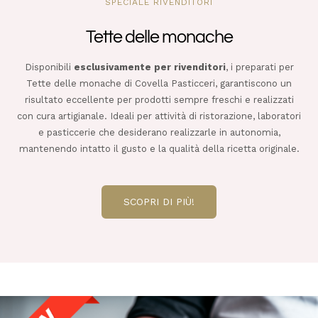
SPECIALE RIVENDITORI
DOVE SIAMO
Tette delle monache
SHOP
Disponibili
esclusivamente per rivenditori
, i preparati per
Tette delle monache di Covella Pasticceri, garantiscono un
risultato eccellente per prodotti sempre freschi e realizzati
con cura artigianale. Ideali per attività di ristorazione, laboratori
e pasticcerie che desiderano realizzarle in autonomia,
mantenendo intatto il gusto e la qualità della ricetta originale.
SCOPRI DI PIÙ!