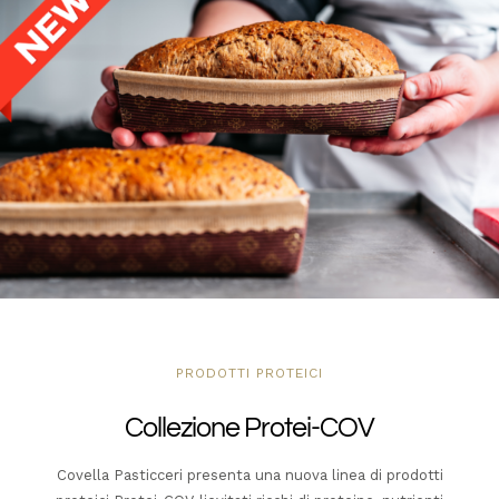
PRODOTTI PROTEICI
Collezione Protei-COV
Covella Pasticceri presenta una nuova linea di prodotti