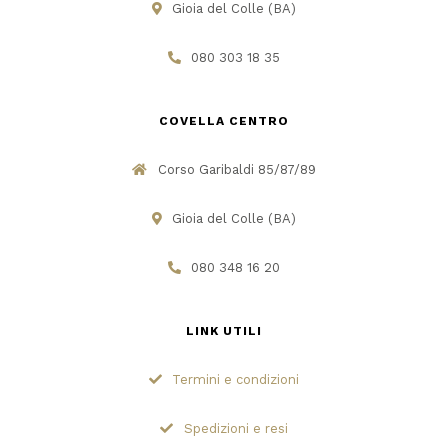
Gioia del Colle (BA)
080 303 18 35
COVELLA CENTRO
Corso Garibaldi 85/87/89
Gioia del Colle (BA)
080 348 16 20
LINK UTILI
Termini e condizioni
Spedizioni e resi