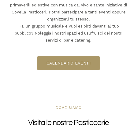
primaverili ed estive con musica dal vivo e tante iniziative di
Covella Pasticceri. Potrai partecipare a tanti eventi oppure
organizzarli tu stesso!
Hai un gruppo musicale e vuoi esibirti davanti al tuo
pubblico? Noleggia i nostri spazi ed usufruisci dei nostri
servizi di bar e catering.
CALENDARIO EVENTI
DOVE SIAMO
Visita le nostre Pasticcerie