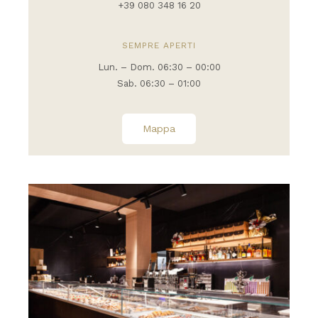
+39 080 348 16 20
SEMPRE APERTI
Lun. – Dom. 06:30 – 00:00
Sab. 06:30 – 01:00
Mappa