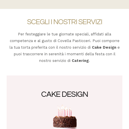
SCEGLI I NOSTRI SERVIZI
Per festeggiare le tue giornate speciali, affidati alla
competenza e al gusto di Covella Pasticceri. Puoi comporre
la tua torta preferita con il nostro servizio di
Cake Design
e
puoi trascorrere in serenità i momenti della festa con il
nostro servizio di
Catering
.
CAKE DESIGN