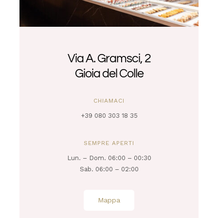
Via A. Gramsci, 2
Gioia del Colle
CHIAMACI
+39 080 303 18 35
SEMPRE APERTI
Lun. – Dom. 06:00 – 00:30
Sab. 06:00 – 02:00
Mappa