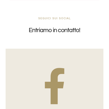
SEGUICI SUI SOCIAL
Entriamo in contatto!