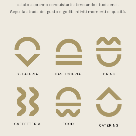
salato sapranno conquistarti stimolando i tuoi sensi.
Segui la strada del gusto e goditi infiniti momenti di qualità.
GELATERIA
PASTICCERIA
DRINK
CAFFETTERIA
FOOD
CATERING