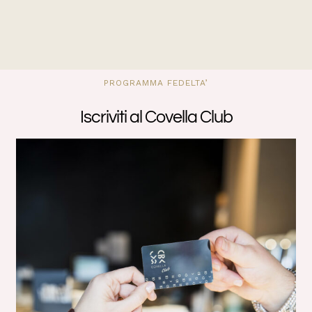
PROGRAMMA FEDELTA’
Iscriviti al Covella Club