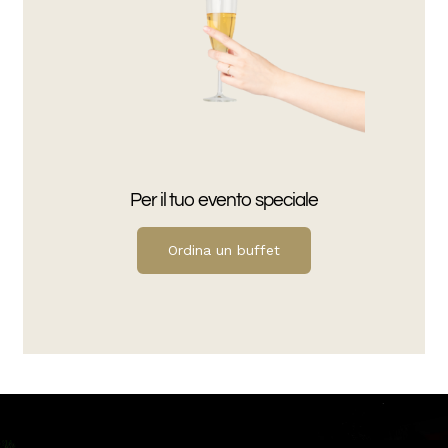
Per il tuo evento speciale
Ordina un buffet