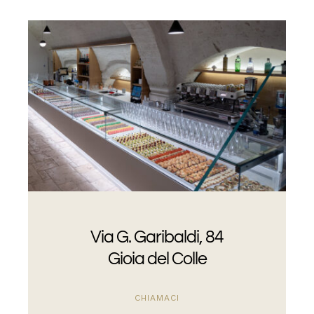
Via G. Garibaldi, 84
Gioia del Colle
CHIAMACI