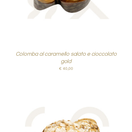
Colomba al caramello salato e cioccolato
gold
€
40,00