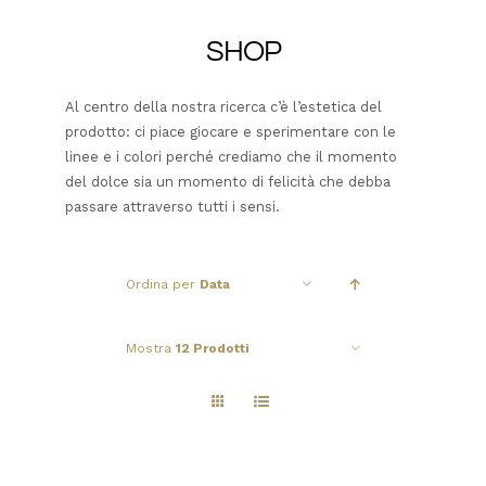
SHOP
Al centro della nostra ricerca c’è l’estetica del
prodotto: ci piace giocare e sperimentare con le
linee e i colori perché crediamo che il momento
del dolce sia un momento di felicità che debba
passare attraverso tutti i sensi.
Ordina per
Data
Mostra
12 Prodotti