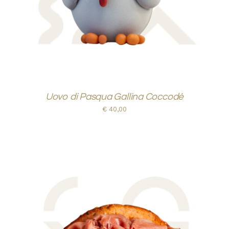
Uovo di Pasqua Gallina Coccodè
€
40,00