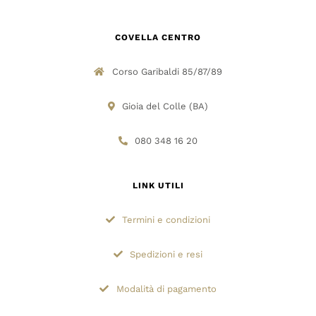
COVELLA CENTRO
Corso Garibaldi 85/87/89
Gioia del Colle (BA)
080 348 16 20
LINK UTILI
Termini e condizioni
Spedizioni e resi
Modalità di pagamento