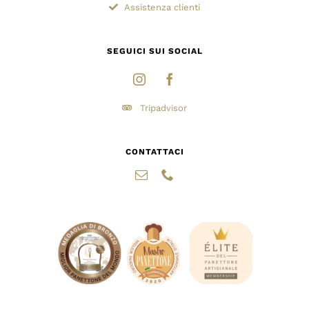
Assistenza clienti
SEGUICI SUI SOCIAL
Tripadvisor
CONTATTACI