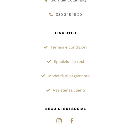
Gioia del Colle (BA)
080 348 16 20
LINK UTILI
Termini e condizioni
Spedizioni e resi
Modalità di pagamento
Assistenza clienti
SEGUICI SUI SOCIAL