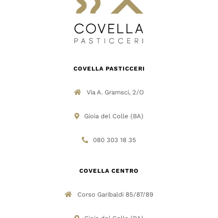
COVELLA PASTICCERI
Via A. Gramsci, 2/O
Gioia del Colle (BA)
080 303 18 35
COVELLA CENTRO
Corso Garibaldi 85/87/89