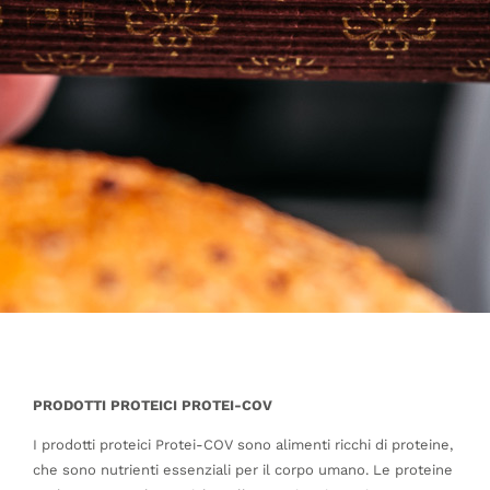
DOVE SIAMO
SHOP
PRODOTTI PROTEICI PROTEI-COV
I prodotti proteici Protei-COV sono alimenti ricchi di proteine,
che sono nutrienti essenziali per il corpo umano. Le proteine