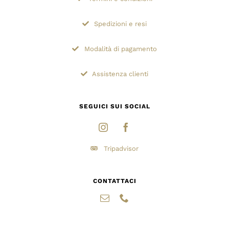
Spedizioni e resi
Modalità di pagamento
Assistenza clienti
SEGUICI SUI SOCIAL
Tripadvisor
CONTATTACI