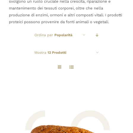
svolgono un ruolo cruciale nella crescita, riparazione e
mantenimento dei tessuti corporei, oltre che nella
produzione di enzimi, ormoni e altri composti vitali. I prodotti
proteici possono provenire da fonti animali o vegetali.
Ordina per
Popolarità
Mostra
12 Prodotti