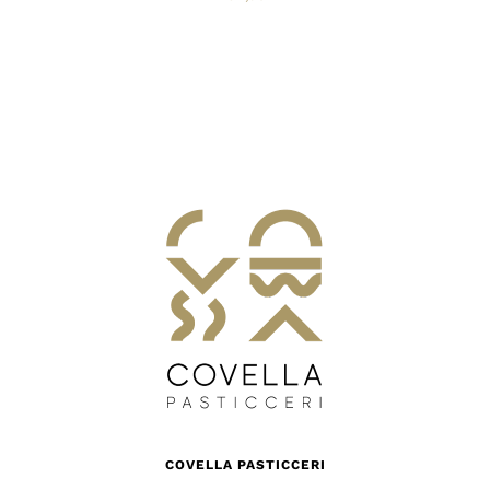
COVELLA PASTICCERI