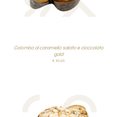
Colomba al caramello salato e cioccolato
gold
€
40,00