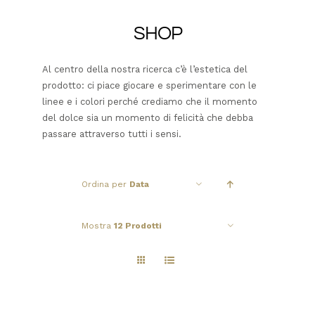
SHOP
Al centro della nostra ricerca c’è l’estetica del
prodotto: ci piace giocare e sperimentare con le
linee e i colori perché crediamo che il momento
del dolce sia un momento di felicità che debba
passare attraverso tutti i sensi.
Ordina per
Data
Mostra
12 Prodotti