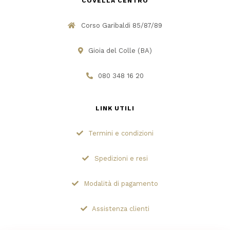
COVELLA CENTRO
Corso Garibaldi 85/87/89
Gioia del Colle (BA)
080 348 16 20
LINK UTILI
Termini e condizioni
Spedizioni e resi
Modalità di pagamento
Assistenza clienti