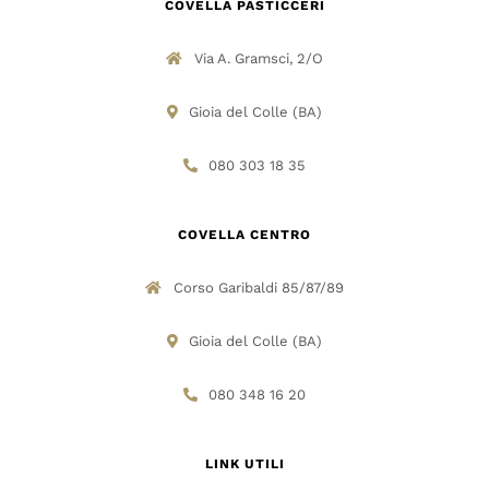
COVELLA PASTICCERI
Via A. Gramsci, 2/O
Gioia del Colle (BA)
080 303 18 35
COVELLA CENTRO
Corso Garibaldi 85/87/89
Gioia del Colle (BA)
080 348 16 20
LINK UTILI