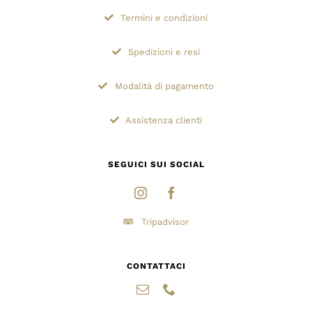
Termini e condizioni
Spedizioni e resi
Modalità di pagamento
Assistenza clienti
SEGUICI SUI SOCIAL
Tripadvisor
CONTATTACI