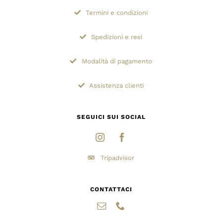
Termini e condizioni
Spedizioni e resi
Modalità di pagamento
Assistenza clienti
SEGUICI SUI SOCIAL
Tripadvisor
CONTATTACI