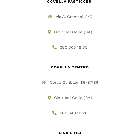
COVELLA PASTICCERI
Via A. Gramsci, 2/O
Gioia del Colle (BA)
080 303 18 35
COVELLA CENTRO
Corso Garibaldi 85/87/89
Gioia del Colle (BA)
080 348 16 20
LINK UTILI