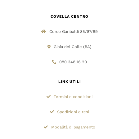
COVELLA CENTRO
Corso Garibaldi 85/87/89
Gioia del Colle (BA)
080 348 16 20
LINK UTILI
Termini e condizioni
Spedizioni e resi
Modalità di pagamento