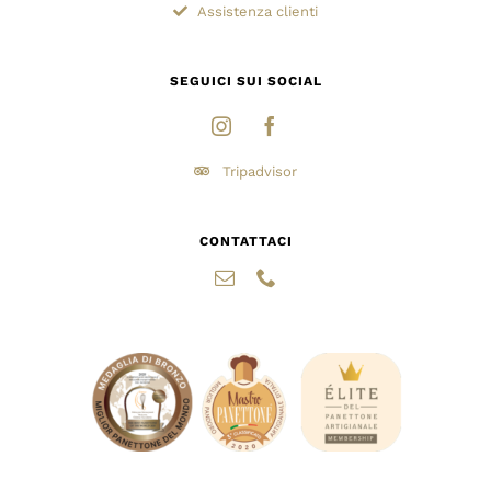
Assistenza clienti
SEGUICI SUI SOCIAL
Tripadvisor
CONTATTACI