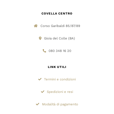
COVELLA CENTRO
Corso Garibaldi 85/87/89
Gioia del Colle (BA)
080 348 16 20
LINK UTILI
Termini e condizioni
Spedizioni e resi
Modalità di pagamento