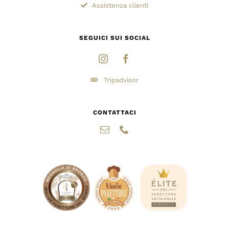
Assistenza clienti
SEGUICI SUI SOCIAL
Tripadvisor
CONTATTACI