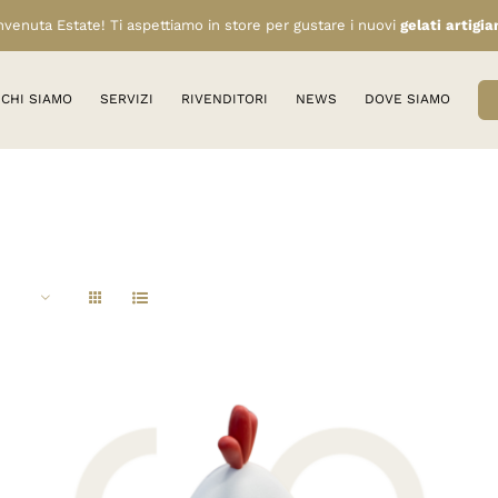
venuta Estate! Ti aspettiamo in store per gustare i nuovi
gelati artigia
CHI SIAMO
SERVIZI
RIVENDITORI
NEWS
DOVE SIAMO